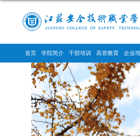
首页
学院简介
干部培训
高管教育
企业