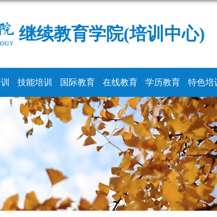
继续教育学院(培训中心)
培训
技能培训
国际教育
在线教育
学历教育
特色培