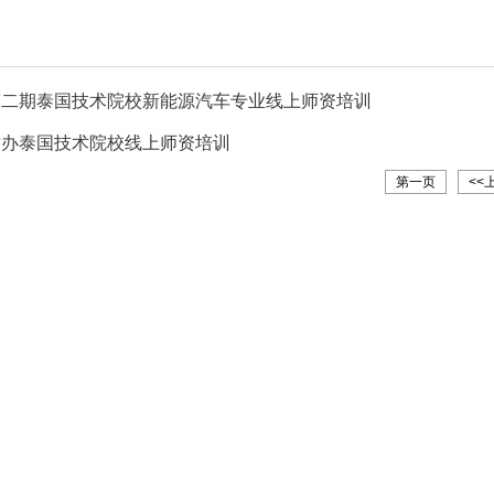
第二期泰国技术院校新能源汽车专业线上师资培训
举办泰国技术院校线上师资培训
第一页
<<