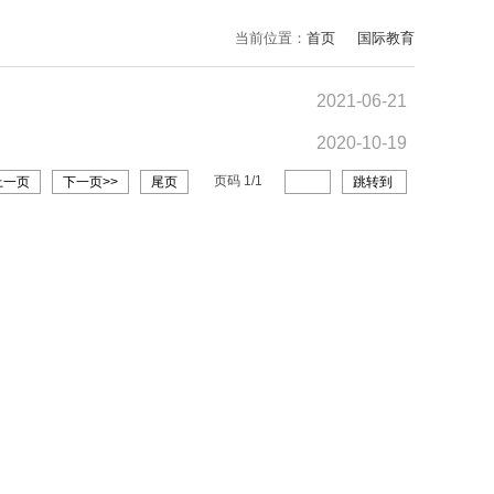
当前位置：
首页
国际教育
2021-06-21
2020-10-19
页码
1
/
1
上一页
下一页>>
尾页
跳转到