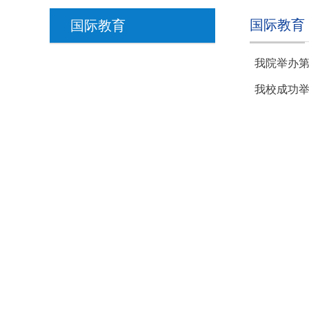
国际教育
国际教育
我院举办
我校成功