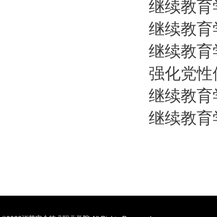
继续教育
继续教育
继续教育
强化党性
继续教育
继续教育