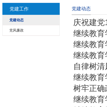
党建动态
党建工作
党建动态
庆祝建党1
党风廉政
继续教育
继续教育
继续教育
自律树清
继续教育
树牢正确
继续教育