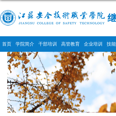
继
首页
学院简介
干部培训
高管教育
企业培训
技能