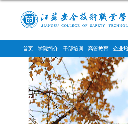
首页
学院简介
干部培训
高管教育
企业