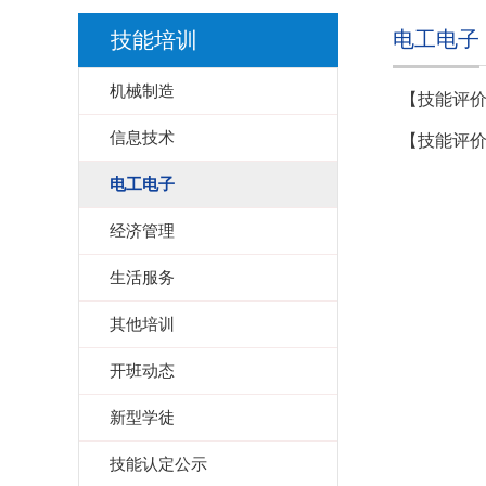
电工电子
技能培训
机械制造
【技能评
信息技术
【技能评
电工电子
经济管理
生活服务
其他培训
开班动态
新型学徒
技能认定公示