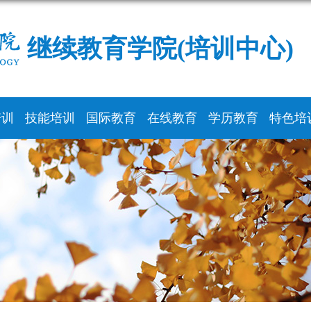
继续教育学院(培训中心)
培训
技能培训
国际教育
在线教育
学历教育
特色培