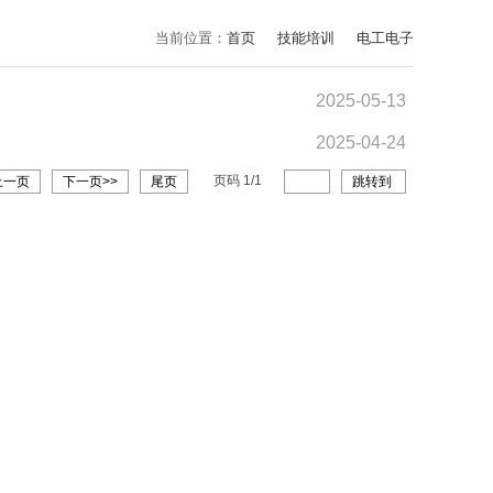
当前位置：
首页
技能培训
电工电子
2025-05-13
2025-04-24
页码
1
/
1
上一页
下一页>>
尾页
跳转到