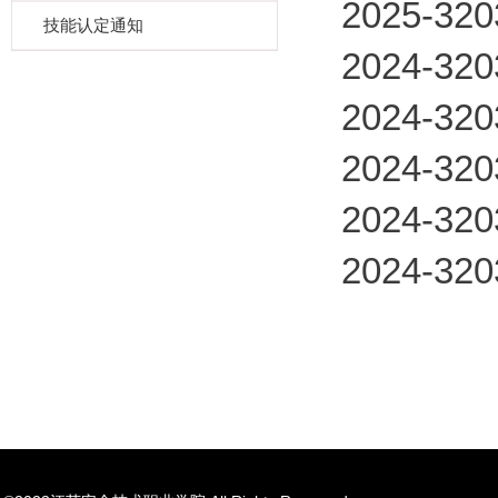
2025-3
技能认定通知
2024-3
2024-3
2024-3
2024-3
2024-3