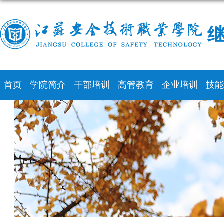
继
首页
学院简介
干部培训
高管教育
企业培训
技能