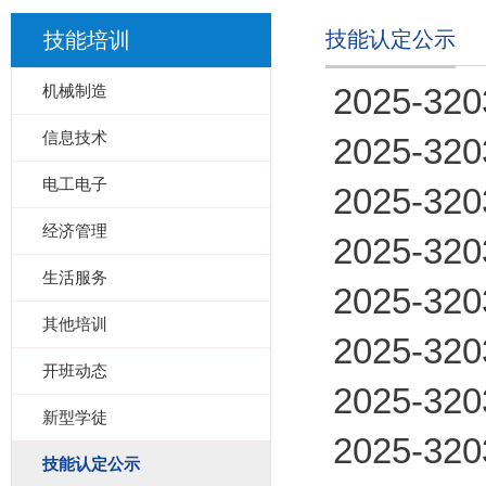
技能认定公示
技能培训
机械制造
2025-3
信息技术
2025-3
电工电子
2025-3
经济管理
2025-3
生活服务
2025-3
其他培训
2025-3
开班动态
2025-3
新型学徒
2025-3
技能认定公示